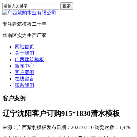
专注建筑模板二十年
华南区实力生产厂家
网站首页
关于我们
广西建筑模板
新闻中心
客户案例
在线留言
联系我们
客户案例
辽宁沈阳客户订购915*1830清水模板
来源：广西紫豹模板
发布日期：2022-07-10
浏览次数：
1,448