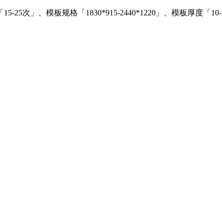
」、模板规格「1830*915-2440*1220」、模板厚度「10-