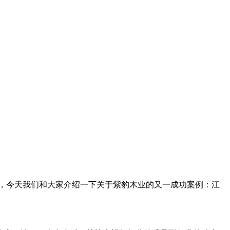
户，今天我们和大家介绍一下关于紫豹木业的又一成功案例：江