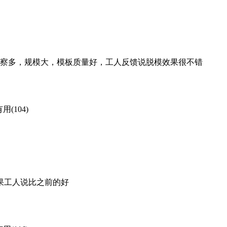
察多，规模大，模板质量好，工人反馈说脱模效果很不错
用(104)
果工人说比之前的好