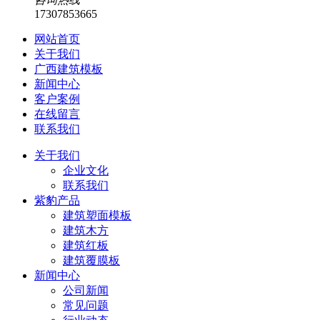
17307853665
网站首页
关于我们
广西建筑模板
新闻中心
客户案例
在线留言
联系我们
关于我们
企业文化
联系我们
紫豹产品
建筑塑面模板
建筑木方
建筑红板
建筑覆膜板
新闻中心
公司新闻
常见问题