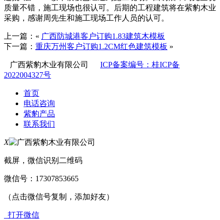
质量不错，施工现场也很认可。后期的工程建筑将在紫豹木业
采购，感谢周先生和施工现场工作人员的认可。
上一篇：«
广西防城港客户订购1.83建筑木模板
下一篇：
重庆万州客户订购1.2CM红色建筑模板
»
广西紫豹木业有限公司
ICP备案编号：桂ICP备
2022004327号
首页
电话咨询
紫豹产品
联系我们
X
截屏，微信识别二维码
微信号：
17307853665
（点击微信号复制，添加好友）
打开微信