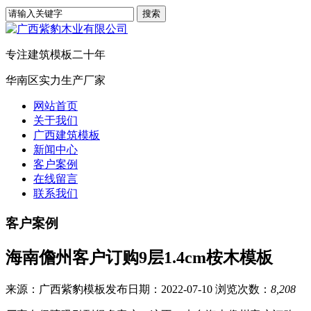
专注建筑模板二十年
华南区实力生产厂家
网站首页
关于我们
广西建筑模板
新闻中心
客户案例
在线留言
联系我们
客户案例
海南儋州客户订购9层1.4cm桉木模板
来源：广西紫豹模板
发布日期：2022-07-10
浏览次数：
8,208