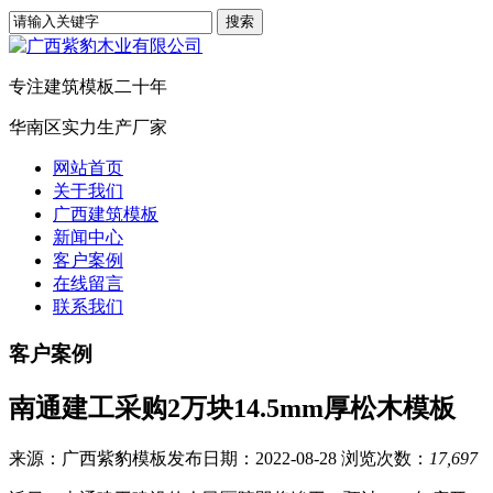
专注建筑模板二十年
华南区实力生产厂家
网站首页
关于我们
广西建筑模板
新闻中心
客户案例
在线留言
联系我们
客户案例
南通建工采购2万块14.5mm厚松木模板
来源：广西紫豹模板
发布日期：2022-08-28
浏览次数：
17,697