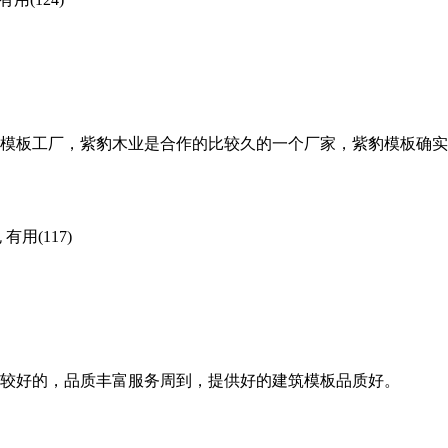
模板工厂，紫豹木业是合作的比较久的一个厂家，紫豹模板确实
包
有用(117)
较好的，品质丰富服务周到，提供好的建筑模板品质好。