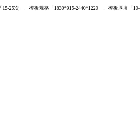
」、模板规格「1830*915-2440*1220」、模板厚度「10-