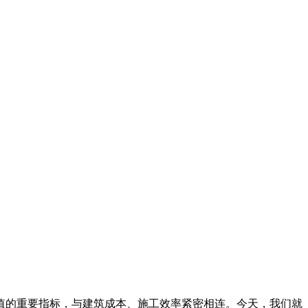
值的重要指标，与建筑成本、施工效率紧密相连。今天，我们就