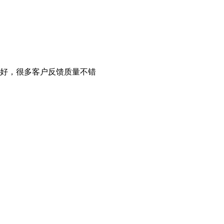
好，很多客户反馈质量不错