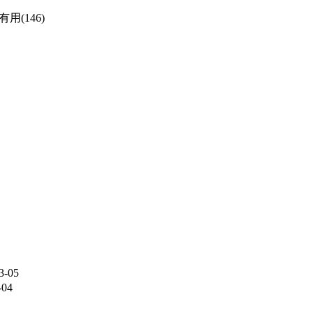
有用(146)
3-05
-04