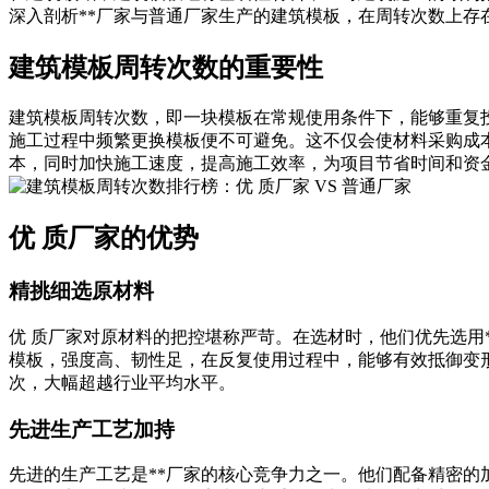
深入剖析**厂家与普通厂家生产的建筑模板，在周转次数上存
建筑模板周转次数的重要性
建筑模板周转次数，即一块模板在常规使用条件下，能够重复
施工过程中频繁更换模板便不可避免。这不仅会使材料采购成
本，同时加快施工速度，提高施工效率，为项目节省时间和资
优 质厂家的优势
精挑细选原材料
优 质厂家对原材料的把控堪称严苛。在选材时，他们优先选用
模板，强度高、韧性足，在反复使用过程中，能够有效抵御变形、
次，大幅超越行业平均水平。
先进生产工艺加持
先进的生产工艺是**厂家的核心竞争力之一。他们配备精密的