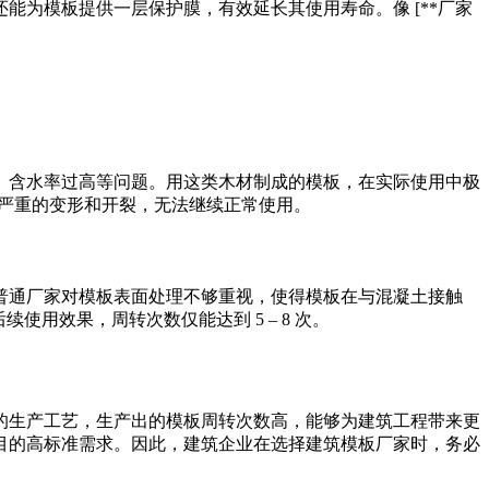
能为模板提供一层保护膜，有效延长其使用寿命。像 [**厂家
、含水率过高等问题。用这类木材制成的模板，在实际使用中极
现了严重的变形和开裂，无法继续正常使用。
普通厂家对模板表面处理不够重视，使得模板在与混凝土接触
用效果，周转次数仅能达到 5 – 8 次。
进的生产工艺，生产出的模板周转次数高，能够为建筑工程带来更
目的高标准需求。因此，建筑企业在选择建筑模板厂家时，务必