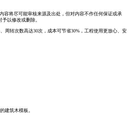
内容将尽可能审核来源及出处，但对内容不作任何保证或承
时予以修改或删除。
豹木业，平整好、周转次数高达30次，成本可节省30%，工程使用更放心、安
意的建筑木模板。