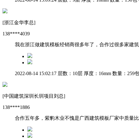
[浙江金华李总]
138****4039
我在浙江做建筑模板经销商很多年了，合作过很多家建筑
2022-08-14 15:02:17
层数：10层
厚度：16mm
数量：259
[中国建筑深圳长圳项目刘总]
138****1886
合作五年多，紫豹木业不愧是广西建筑模板厂家中质量比