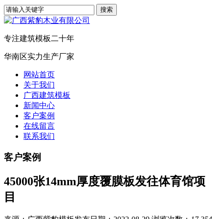
专注建筑模板二十年
华南区实力生产厂家
网站首页
关于我们
广西建筑模板
新闻中心
客户案例
在线留言
联系我们
客户案例
45000张14mm厚度覆膜板发往体育馆项
目