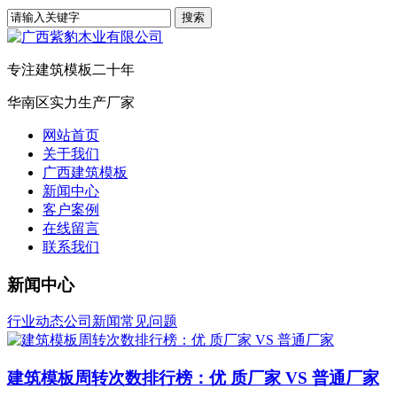
专注建筑模板二十年
华南区实力生产厂家
网站首页
关于我们
广西建筑模板
新闻中心
客户案例
在线留言
联系我们
新闻中心
行业动态
公司新闻
常见问题
建筑模板周转次数排行榜：优 质厂家 VS 普通厂家