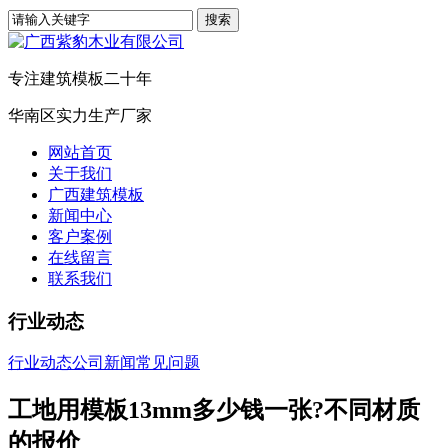
专注建筑模板二十年
华南区实力生产厂家
网站首页
关于我们
广西建筑模板
新闻中心
客户案例
在线留言
联系我们
行业动态
行业动态
公司新闻
常见问题
工地用模板13mm多少钱一张?不同材质
的报价