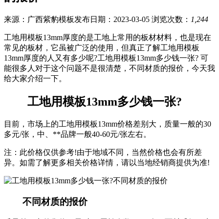
来源：广西紫豹模板
发布日期：2023-03-05
浏览次数：
1,244
工地用模板13mm厚度的是工地上常用的板材材料，也是现在
常见的板材，它虽被广泛的使用，但真正了解工地用模板
13mm厚度的人又有多少呢?工地用模板13mm多少钱一张? 可
能很多人对于这个问题不是很清楚，不同材质的报价，今天我
给大家介绍一下。
工地用模板13mm多少钱一张?
目前，市场上的工地用模板13mm价格差别大，质量一般的30
多元/张，中、**品牌一般40-60元/张左右。
注：此价格仅供参考!由于地域不同，当然价格也会有所差
异。如需了解更多相关价格详情，请以当地经销商提供为准!
不同材质的报价