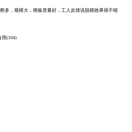
察多，规模大，模板质量好，工人反馈说脱模效果很不错
用(104)