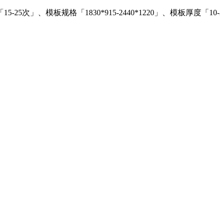
」、模板规格「1830*915-2440*1220」、模板厚度「10-