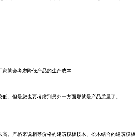
。
厂家就会考虑降低产品的生产成本。
较低。但是您也要考虑到另外一方面那就是产品质量了。
么高。严格来说相等价格的建筑模板桉木、松木结合的建筑模板