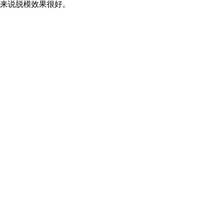
来说脱模效果很好。