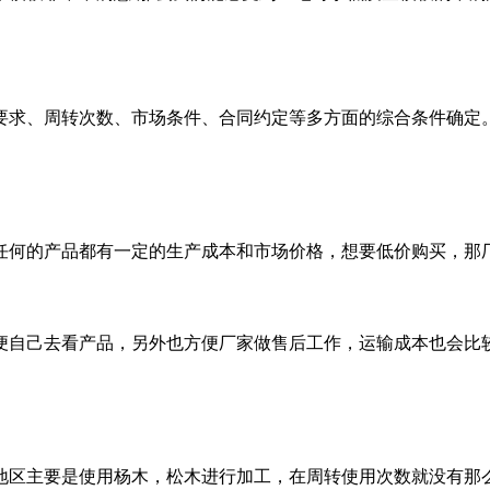
要求、周转次数、市场条件、合同约定等多方面的综合条件确定
任何的产品都有一定的生产成本和市场价格，想要低价购买，那
便自己去看产品，另外也方便厂家做售后工作，运输成本也会比
地区主要是使用杨木，松木进行加工，在周转使用次数就没有那