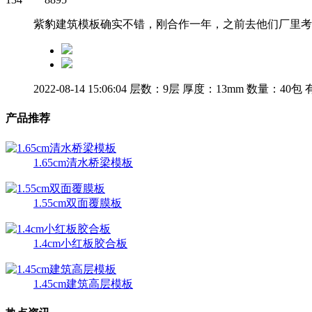
紫豹建筑模板确实不错，刚合作一年，之前去他们厂里考
2022-08-14 15:06:04
层数：9层
厚度：13mm
数量：40包
有
产品推荐
1.65cm清水桥梁模板
1.55cm双面覆膜板
1.4cm小红板胶合板
1.45cm建筑高层模板