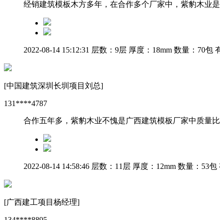
经销建筑模板木方多年，在合作多个厂家中，紫豹木业是
2022-08-14 15:12:31
层数：9层
厚度：18mm
数量：70包
有
[中国建筑深圳长圳项目刘总]
131****4787
合作五年多，紫豹木业不愧是广西建筑模板厂家中质量比
2022-08-14 14:58:46
层数：11层
厚度：12mm
数量：53包
[广西建工项目杨经理]
134****8895