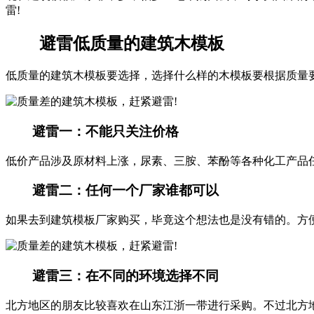
雷!
避雷低质量的建筑木模板
低质量的建筑木模板要选择，选择什么样的木模板要根据质量
避雷一：不能只关注价格
低价产品涉及原材料上涨，尿素、三胺、苯酚等各种化工产品
避雷二：任何一个厂家谁都可以
如果去到建筑模板厂家购买，毕竟这个想法也是没有错的。方
避雷三：在不同的环境选择不同
北方地区的朋友比较喜欢在山东江浙一带进行采购。不过北方