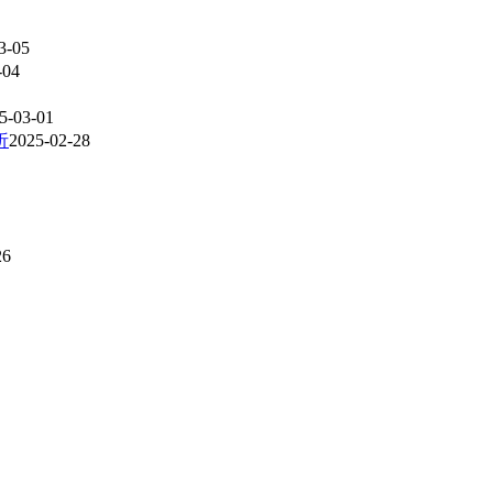
3-05
-04
5-03-01
析
2025-02-28
26