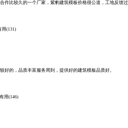
合作比较久的一个厂家，紫豹建筑模板价格很公道，工地反馈过
用(131)
较好的，品质丰富服务周到，提供好的建筑模板品质好。
有用(146)