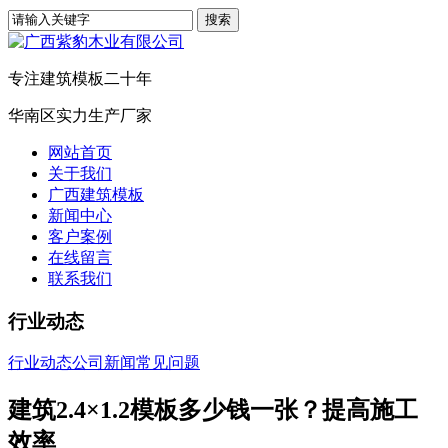
专注建筑模板二十年
华南区实力生产厂家
网站首页
关于我们
广西建筑模板
新闻中心
客户案例
在线留言
联系我们
行业动态
行业动态
公司新闻
常见问题
建筑2.4×1.2模板多少钱一张？提高施工
效率