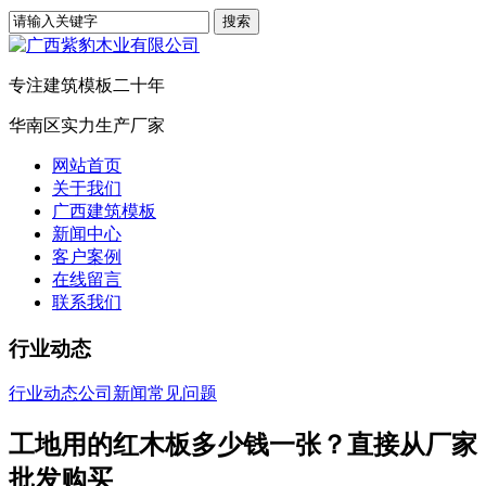
专注建筑模板二十年
华南区实力生产厂家
网站首页
关于我们
广西建筑模板
新闻中心
客户案例
在线留言
联系我们
行业动态
行业动态
公司新闻
常见问题
工地用的红木板多少钱一张？直接从厂家
批发购买