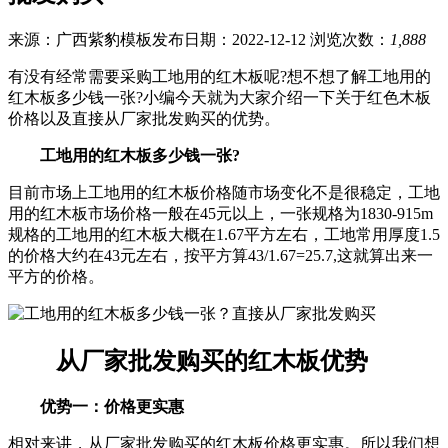
来源：广西紫豹模板
发布日期：2022-12-12
浏览次数：
1,888
有没有经常需要采购工地用的红木板呢?想不想了解工地用的
红木板多少钱一张?小编今天就为大家介绍一下关于红色木板
价格以及直接从厂家批发购买的优势。
工地用的红木板多少钱一张?
目前市场上工地用的红木板价格随市场变化不是很稳定，工地
用的红木板市场价格一般在45元以上，一张规格为1830-915m
规格的工地用的红木板大概在1.67平方左右，工地常用厚度1.5
的价格大约在43元左右，按平方算43/1.67=25.7,这就算出来一
平方的价格。
从厂家批发购买的红木板优势
优势一：价格更实惠
相对来讲，从厂家批发购买的红木板价格更实惠。所以我们想