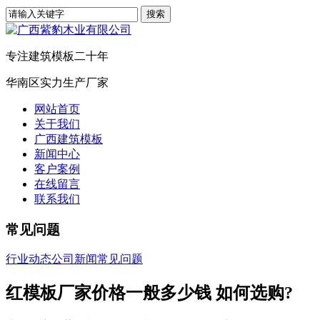
专注建筑模板二十年
华南区实力生产厂家
网站首页
关于我们
广西建筑模板
新闻中心
客户案例
在线留言
联系我们
常见问题
行业动态
公司新闻
常见问题
红模板厂家价格一般多少钱 如何选购?