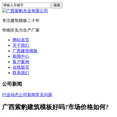
专注建筑模板二十年
华南区实力生产厂家
网站首页
关于我们
广西建筑模板
新闻中心
客户案例
在线留言
联系我们
公司新闻
行业动态
公司新闻
常见问题
广西紫豹建筑模板好吗?市场价格如何?