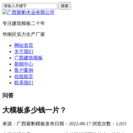
专注建筑模板二十年
华南区实力生产厂家
网站首页
关于我们
广西建筑模板
新闻中心
客户案例
在线留言
联系我们
问答
大模板多少钱一片？
来源：广西紫豹模板
发布日期：2022-08-17
浏览次数：
1,015