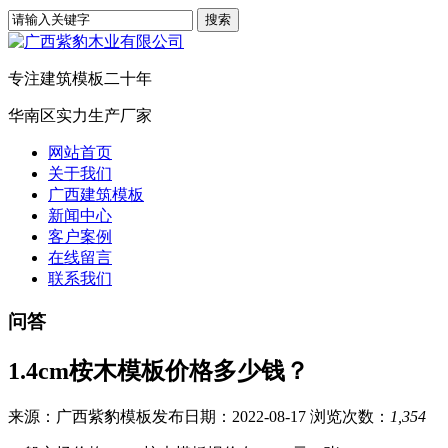
专注建筑模板二十年
华南区实力生产厂家
网站首页
关于我们
广西建筑模板
新闻中心
客户案例
在线留言
联系我们
问答
1.4cm桉木模板价格多少钱？
来源：广西紫豹模板
发布日期：2022-08-17
浏览次数：
1,354