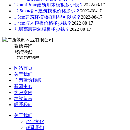
12mm13mm建筑用木模板多少钱？
2022-08-17
12.5mm桉木建筑模板价格多少？
2022-08-17
1.5cm建筑红模板在哪里可以买？
2022-08-17
1.4cm桉木模板价格多少钱？
2022-08-17
九层高层建筑模板多少钱？
2022-08-17
微信咨询
咨询热线
17307853665
网站首页
关于我们
广西建筑模板
新闻中心
客户案例
在线留言
联系我们
关于我们
企业文化
联系我们