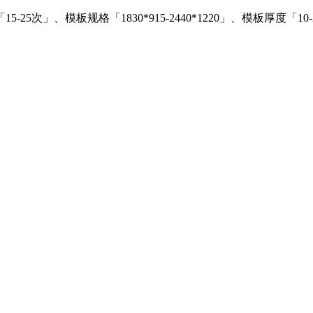
」、模板规格「1830*915-2440*1220」、模板厚度「10-