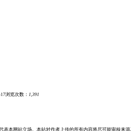
17
浏览次数：
1,391
代表本网站立场。本站对作者上传的所有内容将尽可能审核来源