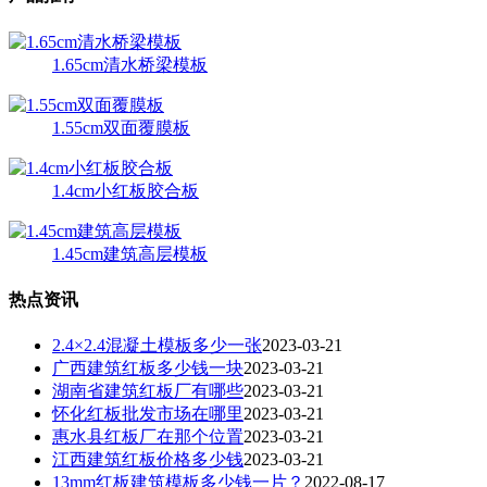
1.65cm清水桥梁模板
1.55cm双面覆膜板
1.4cm小红板胶合板
1.45cm建筑高层模板
热点资讯
2.4×2.4混凝土模板多少一张
2023-03-21
广西建筑红板多少钱一块
2023-03-21
湖南省建筑红板厂有哪些
2023-03-21
怀化红板批发市场在哪里
2023-03-21
惠水县红板厂在那个位置
2023-03-21
江西建筑红板价格多少钱
2023-03-21
13mm红板建筑模板多少钱一片？
2022-08-17