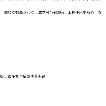
豹木业，平整好、周转次数高达30次，成本可节省30%，工程使用更放心、安
好，很多客户反馈质量不错