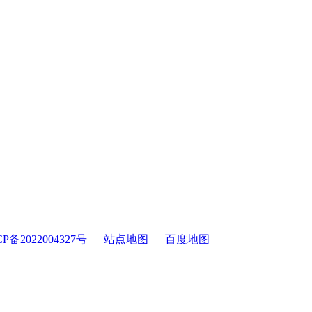
备2022004327号
站点地图
百度地图