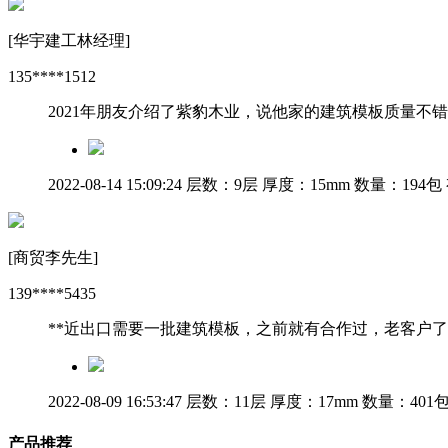
[华宇建工林经理]
135****1512
2021年朋友介绍了紫豹木业，说他家的建筑模板质量
2022-08-14 15:09:24
层数：9层
厚度：15mm
数量：194包
[商贸李先生]
139****5435
**近出口需要一批建筑模板，之前就有合作过，老客户
2022-08-09 16:53:47
层数：11层
厚度：17mm
数量：401
产品推荐