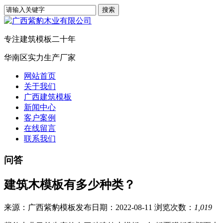
专注建筑模板二十年
华南区实力生产厂家
网站首页
关于我们
广西建筑模板
新闻中心
客户案例
在线留言
联系我们
问答
建筑木模板有多少种类？
来源：广西紫豹模板
发布日期：2022-08-11
浏览次数：
1,019