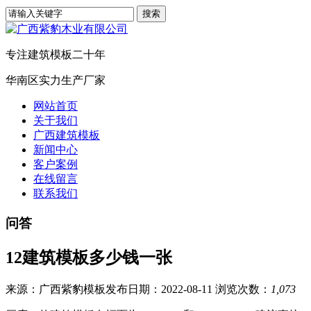
专注建筑模板二十年
华南区实力生产厂家
网站首页
关于我们
广西建筑模板
新闻中心
客户案例
在线留言
联系我们
问答
12建筑模板多少钱一张
来源：广西紫豹模板
发布日期：2022-08-11
浏览次数：
1,073