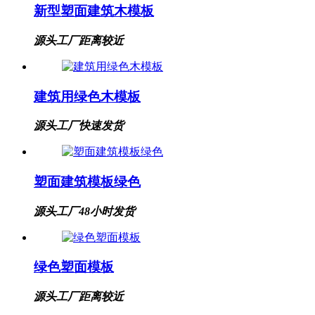
新型塑面建筑木模板
源头工厂
距离较近
建筑用绿色木模板
源头工厂
快速发货
塑面建筑模板绿色
源头工厂
48小时发货
绿色塑面模板
源头工厂
距离较近