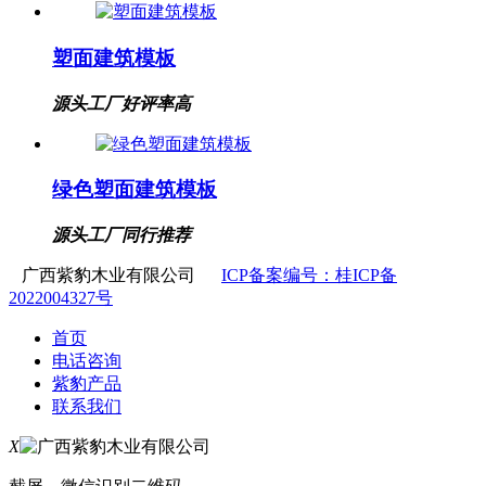
塑面建筑模板
源头工厂
好评率高
绿色塑面建筑模板
源头工厂
同行推荐
广西紫豹木业有限公司
ICP备案编号：桂ICP备
2022004327号
首页
电话咨询
紫豹产品
联系我们
X