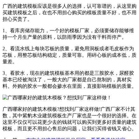
广西的建筑模板应该是很多人的选择，认可靠谱的，从这里购
买建筑模板之后，在也不用担心购买的模板质量不好，也不用
担心买贵了。
1、看库房储存能力，一个好的模板厂家，必须要储存能够维
持一个月生产量的原料，以防雨季因为没有干料而停产。
2、看流水线上每块芯板的质量，避免用洞板或者毛皮板作为
芯板，用整芯板结构稳定，质量可靠。用碎心板的成本低，质
量差。
3、看胶水，现在的建筑模板基本用的都是三胺胶水，尿醛胶
基本已经被淘汰了，一般大的厂家都是自己熬制的，真材实
料。外购的胶水一般都会掺水在里面，直接影响模板的质量。
广西哪家好的建筑木模板?想找到厂家这样做!广西厂家不计其
数，其中紫豹木业建筑模板生产厂家也是一个很好的选择。在
这里不仅仅可以花更少去的钱就可以购买到更多好质量的建筑
模板，而且更不用担心售后的问题，让我们买得省钱又省心。