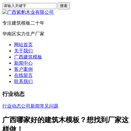
专注建筑模板二十年
华南区实力生产厂家
网站首页
关于我们
广西建筑模板
新闻中心
客户案例
在线留言
联系我们
行业动态
行业动态
公司新闻
常见问题
广西哪家好的建筑木模板？想找到厂家这
样做！