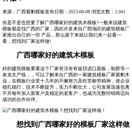
来源：广西紫豹模板
发布日期：2023-06-08
浏览次数：
1,941
你是不是也想要了解广西哪家好的建筑木模板?一般来说建筑
模板都是找广西的厂家，因此许多来自广西地区的建筑模板厂
家推出自己的一些 产品，那么接下来就让我们来一起看一
看，想找到厂家这样做!
广西哪家好的建筑木模板
好的建筑模板要看这个厂家有没有有旋切进口面板，制胶等一
条龙生产线，，可以了解来自广西的一家建筑模板厂家紫豹木
业，在模板行业里十几年的不懈努力及吃苦耐劳精神，使企业
稳扎稳打，技术不断提升，实力不断壮大，公司发展迅速也离
不开每年加入新客户及稳定的老客户，也成为无数经销商迈向
成功的合作伙伴。
想找到广西哪家好的模板厂家这样做