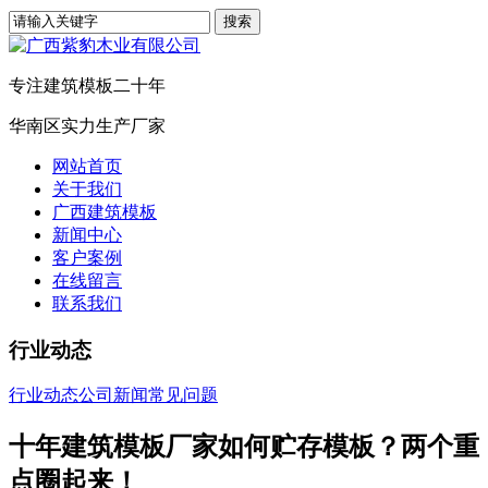
专注建筑模板二十年
华南区实力生产厂家
网站首页
关于我们
广西建筑模板
新闻中心
客户案例
在线留言
联系我们
行业动态
行业动态
公司新闻
常见问题
十年建筑模板厂家如何贮存模板？两个重
点圈起来！