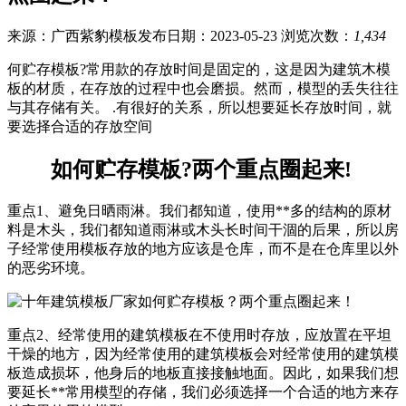
来源：广西紫豹模板
发布日期：2023-05-23
浏览次数：
1,434
何贮存模板?常用款的存放时间是固定的，这是因为建筑木模
板的材质，在存放的过程中也会磨损。然而，模型的丢失往往
与其存储有关。 .有很好的关系，所以想要延长存放时间，就
要选择合适的存放空间
如何贮存模板?两个重点圈起来!
重点1、避免日晒雨淋。我们都知道，使用**多的结构的原材
料是木头，我们都知道雨淋或木头长时间干涸的后果，所以房
子经常使用模板存放的地方应该是仓库，而不是在仓库里以外
的恶劣环境。
重点2、经常使用的建筑模板在不使用时存放，应放置在平坦
干燥的地方，因为经常使用的建筑模板会对经常使用的建筑模
板造成损坏，他身后的地板直接接触地面。因此，如果我们想
要延长**常用模型的存储，我们必须选择一个合适的地方来存