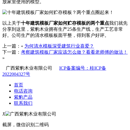
放家里使用的模型。
以上关于
十年建筑模板厂家如何贮存模板的两个重点
我们就先
分享到这里，紫豹木业拥有生产25条生产线，生产工艺非常
好。公司生产的清水模板板面平整，得到客户好评。
上一篇：«
为何清水模板深受建筑行业喜爱？
下一篇：
考察建筑模板厂家应该怎么做？看看老师傅的做法！
»
广西紫豹木业有限公司
ICP备案编号：桂ICP备
2022004327号
首页
电话咨询
紫豹产品
联系我们
X
截屏，微信识别二维码