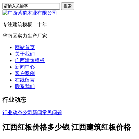
专注建筑模板二十年
华南区实力生产厂家
网站首页
关于我们
广西建筑模板
新闻中心
客户案例
在线留言
联系我们
行业动态
行业动态
公司新闻
常见问题
江西红板价格多少钱 江西建筑红板价格