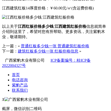
江西建筑红板14厚度价格：￥60.00元/㎡(含运费价格)
以上关于
江西红板价格多少钱 江西建筑红板价格
信息就简单
介绍到这里了，希望对您有所帮助。更多资讯，关注紫豹木
业，敬请期待。
上一篇：«
普通红板多少钱一张 普通建筑红板价格
下一篇：
建筑红板多少钱一张 红板价格信息
»
广西紫豹木业有限公司
ICP备案编号：桂ICP备
2022004327号
首页
电话咨询
紫豹产品
联系我们
X
截屏，微信识别二维码