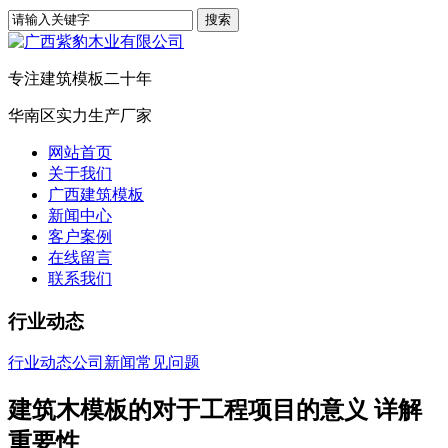
专注建筑模板二十年
华南区实力生产厂家
网站首页
关于我们
广西建筑模板
新闻中心
客户案例
在线留言
联系我们
行业动态
行业动态
公司新闻
常见问题
建筑木模板的对于工程项目的意义 详解
重要性