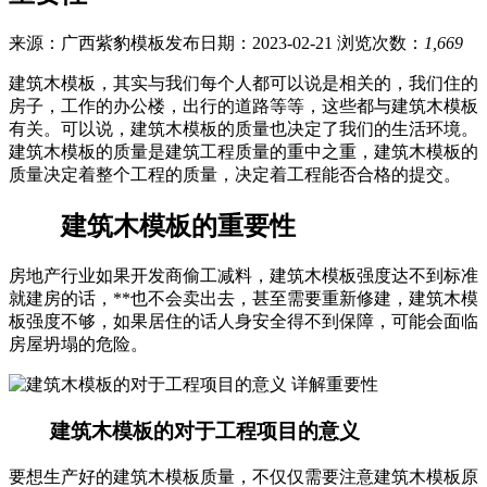
来源：广西紫豹模板
发布日期：2023-02-21
浏览次数：
1,669
建筑木模板，其实与我们每个人都可以说是相关的，我们住的
房子，工作的办公楼，出行的道路等等，这些都与建筑木模板
有关。可以说，建筑木模板的质量也决定了我们的生活环境。
建筑木模板的质量是建筑工程质量的重中之重，建筑木模板的
质量决定着整个工程的质量，决定着工程能否合格的提交。
建筑木模板的重要性
房地产行业如果开发商偷工减料，建筑木模板强度达不到标准
就建房的话，**也不会卖出去，甚至需要重新修建，建筑木模
板强度不够，如果居住的话人身安全得不到保障，可能会面临
房屋坍塌的危险。
建筑木模板的对于工程项目的意义
要想生产好的建筑木模板质量，不仅仅需要注意建筑木模板原