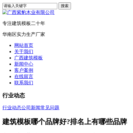
专注建筑模板二十年
华南区实力生产厂家
网站首页
关于我们
广西建筑模板
新闻中心
客户案例
在线留言
联系我们
行业动态
行业动态
公司新闻
常见问题
建筑模板哪个品牌好?排名上有哪些品牌