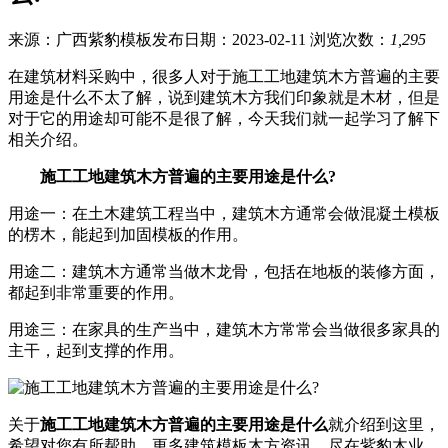
来源：广西紫豹模板
发布日期：2023-02-11
浏览次数：
1,295
在建筑材料采购中，很多人对于施工工地建筑木方普遍的主要
用途是什么不太了解，说到建筑木方我们印象就是木材，但是
对于它的用途却可能不是很了解，今天我们就一起学习了解下
相关介绍。
施工工地建筑木方普遍的主要用途是什么?
用途一：在土木建筑工程当中，建筑木方通常会做混凝土模板
的楞木，能起到加固模板的作用。
用途二：建筑木方通常当做木龙骨，包括在地板的装修方面，
都起到非常重要的作用。
用途三：在家具的生产当中，建筑木方常常会当做很多家具的
主干，起到支撑的作用。
关于
施工工地建筑木方普遍的主要用途是什么
就介绍到这里，
希望对您有所帮助，更多建筑模板木方资讯，尽在紫豹木业，