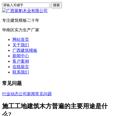
专注建筑模板二十年
华南区实力生产厂家
网站首页
关于我们
广西建筑模板
新闻中心
客户案例
在线留言
联系我们
常见问题
行业动态
公司新闻
常见问题
施工工地建筑木方普遍的主要用途是什
么?