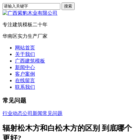
专注建筑模板二十年
华南区实力生产厂家
网站首页
关于我们
广西建筑模板
新闻中心
客户案例
在线留言
联系我们
常见问题
行业动态
公司新闻
常见问题
辐射松木方和白松木方的区别 到底哪个
更好?