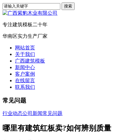
专注建筑模板二十年
华南区实力生产厂家
网站首页
关于我们
广西建筑模板
新闻中心
客户案例
在线留言
联系我们
常见问题
行业动态
公司新闻
常见问题
哪里有建筑红板卖?如何辨别质量