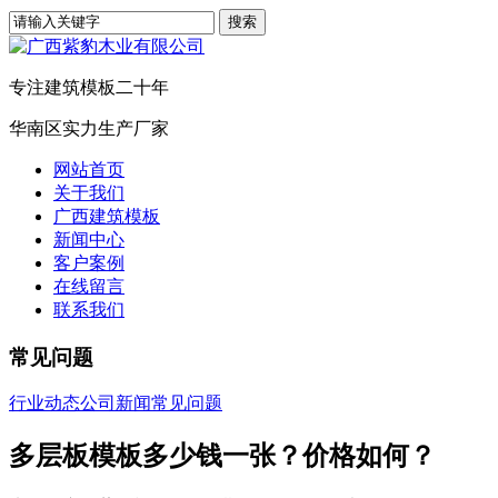
专注建筑模板二十年
华南区实力生产厂家
网站首页
关于我们
广西建筑模板
新闻中心
客户案例
在线留言
联系我们
常见问题
行业动态
公司新闻
常见问题
多层板模板多少钱一张？价格如何？