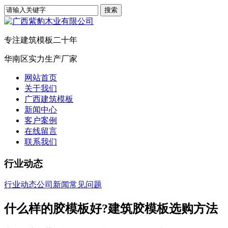
专注建筑模板二十年
华南区实力生产厂家
网站首页
关于我们
广西建筑模板
新闻中心
客户案例
在线留言
联系我们
行业动态
行业动态
公司新闻
常见问题
什么样的胶模板好?建筑胶模板选购方法