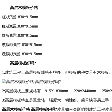
高层木模板价格
红板7层1830*915mm
红板8层1830*915mm
红板9层1830*915mm
覆膜板8层1830*915mm
覆膜板9层1830*915mm
高层模板好吗?
1:建筑工程上高层模板规格有很多，但模板的种类只有木模板
2:高层模板主要规格有：915X1830mm，1220x2440mm，
3:高层模板特点是重量轻，强度大，韧性好。简单快容易上手
高层木模板价格 高层模板好吗?
质量如何会影响到建筑工程质量