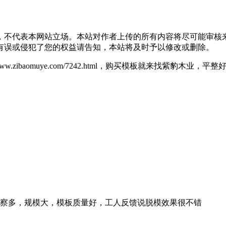
，不代表本网站立场。本站对作者上传的所有内容将尽可能审核
有误或侵犯了您的权益请告知，本站将及时予以修改或删除。
/www.zibaomuye.com/7242.html，购买模板就来找紫
察多，规模大，模板质量好，工人反馈说脱模效果很不错