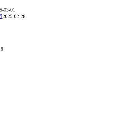
5-03-01
析
2025-02-28
26