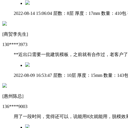
2022-08-14 15:06:04
层数：8层
厚度：17mm
数量：410包
[商贸李先生]
130****3973
**近出口需要一批建筑模板，之前就有合作过，老客户
2022-08-09 16:53:47
层数：10层
厚度：15mm
数量：143
[惠州陈总]
136****9003
用了一段时间，觉得还可以，说能用8次就能用，脱模效