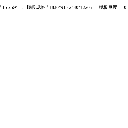
」、模板规格「1830*915-2440*1220」、模板厚度「10-