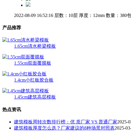
2022-08-09 16:52:16
层数：10层
厚度：12mm
数量：380
产品推荐
1.65cm清水桥梁模板
1.55cm双面覆膜板
1.4cm小红板胶合板
1.45cm建筑高层模板
热点资讯
建筑模板周转次数排行榜：优 质厂家 VS 普通厂家
2025-0
建筑模板厚度怎么选？厂家建议的8种场景对照表
2025-03