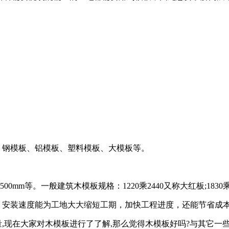
、钢模板、铝模板、塑料模板、大模板等。
1250x2500mm等。一般建筑木模板规格：1220乘2440又称大红板
，安装速度能为工地大大缩短工期，加快工程进度，还能节省成
,现在大家对木模板进行了了解,那么觉得木模板好吗?与其它一