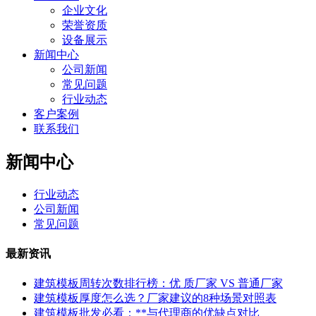
企业文化
荣誉资质
设备展示
新闻中心
公司新闻
常见问题
行业动态
客户案例
联系我们
新闻中心
行业动态
公司新闻
常见问题
最新资讯
建筑模板周转次数排行榜：优 质厂家 VS 普通厂家
建筑模板厚度怎么选？厂家建议的8种场景对照表
建筑模板批发必看：**与代理商的优缺点对比