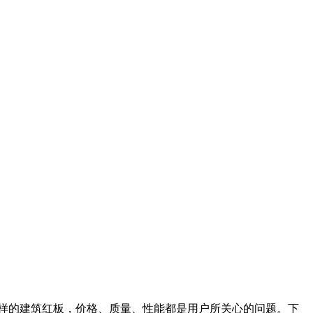
样的建筑红板，价格、质量、性能都是用户所关心的问题。下