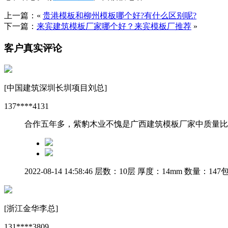
上一篇：«
贵港模板和柳州模板哪个好?有什么区别呢?
下一篇：
来宾建筑模板厂家哪个好？来宾模板厂推荐
»
客户真实评论
[中国建筑深圳长圳项目刘总]
137****4131
合作五年多，紫豹木业不愧是广西建筑模板厂家中质量比
2022-08-14 14:58:46
层数：10层
厚度：14mm
数量：147
[浙江金华李总]
131****3809