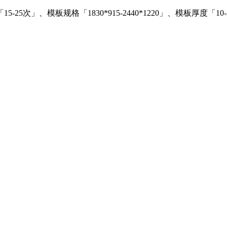
」、模板规格「1830*915-2440*1220」、模板厚度「10-