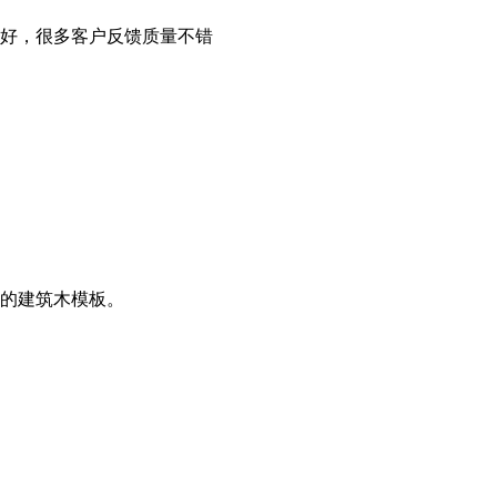
好，很多客户反馈质量不错
意的建筑木模板。