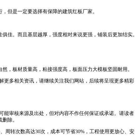
行，但是一定要选择有保障的建筑红板厂家。
性俱佳。而且基层越厚，强度相对来说更强，铺装后更加结实。
自然，板材质量高，粘接强度高，板面压力大模板坚固耐用。
了解更多相关资讯，请继续关注我们网站，后续将呈现更多精彩
可能审核来源及出处，但对内容不作任何保证或承诺。请读者
或删除。
豹木业，平整好、周转次数高达30次，成本可节省30%，工程使用更放心、安