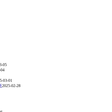
3-05
-04
5-03-01
析
2025-02-28
26