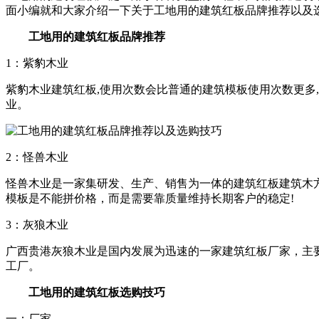
面小编就和大家介绍一下关于工地用的建筑红板品牌推荐以及
工地用的建筑红板品牌推荐
1：紫豹木业
紫豹木业建筑红板,使用次数会比普通的建筑模板使用次数更多
业。
2：怪兽木业
怪兽木业是一家集研发、生产、销售为一体的建筑红板建筑木
模板是不能拼价格，而是需要靠质量维持长期客户的稳定!
3：灰狼木业
广西贵港灰狼木业是国内发展为迅速的一家建筑红板厂家，主要以
工厂。
工地用的建筑红板选购技巧
一：厂家