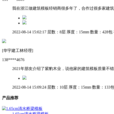
我在浙江做建筑模板经销商很多年了，合作过很多家建筑
2022-08-14 15:02:17
层数：8层
厚度：15mm
数量：428包
[华宇建工林经理]
138****4676
2021年朋友介绍了紫豹木业，说他家的建筑模板质量
2022-08-14 15:09:24
层数：10层
厚度：15mm
数量：133
产品推荐
1.65cm清水桥梁模板