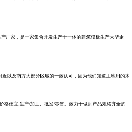
生产厂家，是一家集合开发生产于一体的建筑模板生产大型企
附近以及南方大部分区域的一致认可，因为他们知道工地用的木
价格便宜,生产/加工、批发/零售。致力于做到产品规格齐全的