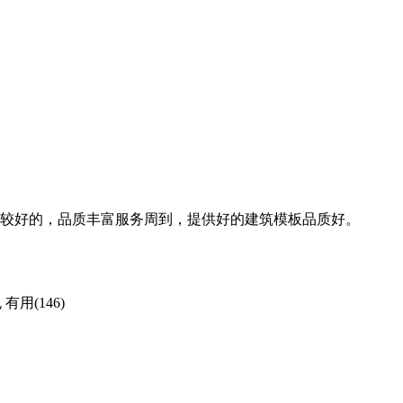
较好的，品质丰富服务周到，提供好的建筑模板品质好。
包
有用(146)