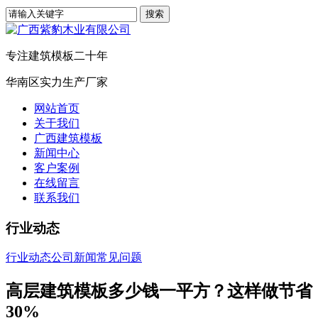
专注建筑模板二十年
华南区实力生产厂家
网站首页
关于我们
广西建筑模板
新闻中心
客户案例
在线留言
联系我们
行业动态
行业动态
公司新闻
常见问题
高层建筑模板多少钱一平方？这样做节省
30%