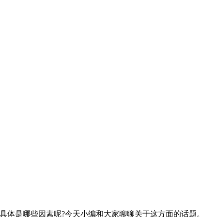
具体是哪些因素呢?今天小编和大家聊聊关于这方面的话题。