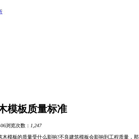
析
木模板质量标准
06
浏览次数：
1,247
筑木模板的质量受什么影响?不良建筑模板会影响到工程质量，那