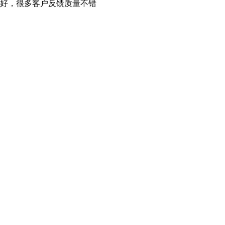
好，很多客户反馈质量不错