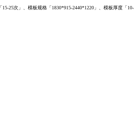
」、模板规格「1830*915-2440*1220」、模板厚度「10-