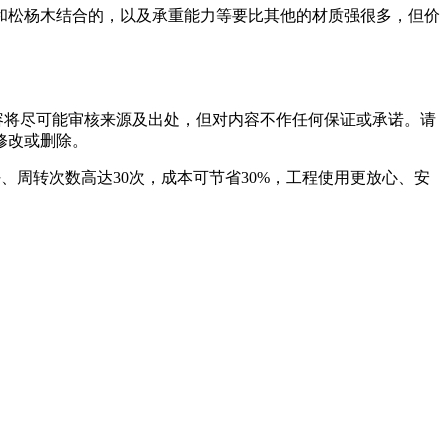
和松杨木结合的，以及承重能力等要比其他的材质强很多，但价
容将尽可能审核来源及出处，但对内容不作任何保证或承诺。请
修改或删除。
豹木业，平整好、周转次数高达30次，成本可节省30%，工程使用更放心、安