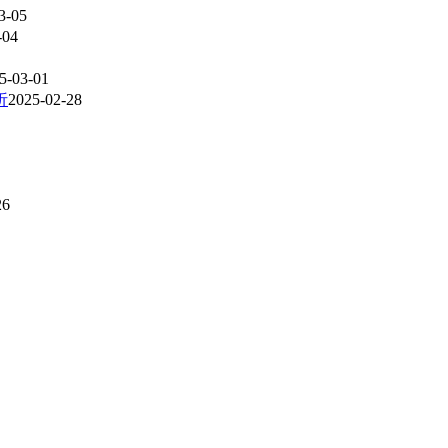
3-05
-04
5-03-01
析
2025-02-28
26