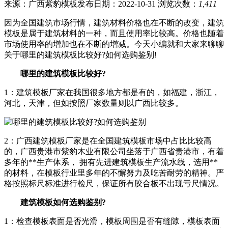
来源：广西紫豹模板
发布日期：2022-10-31
浏览次数：
1,411
因为全国建筑市场行情，建筑材料价格也在不断的改变，建筑
模板是属于建筑材料的一种，而且使用率比较高。价格也随着
市场使用率的增加也在不断的增减。今天小编就和大家来聊聊
关于哪里的建筑模板比较好?如何选购鉴别!
哪里的建筑模板比较好?
1：建筑模板厂家在我国很多地方都是有的，如福建，浙江，
河北，天津，但如按照厂家数量则以广西比较多。
2：广西建筑模板厂家是在全国建筑模板市场中占比比较高
的，广西贵港市紫豹木业有限公司坐落于广西省贵港市，有着
多年的**生产体系， 拥有先进建筑模板生产流水线，选用**
的材料，在模板行业里多年的不懈努力及吃苦耐劳的精神。严
格按照标尺标准进行检尺，保证所有胶合板不出现亏尺情况。
建筑模板如何选购鉴别?
1：检查模板表面是否光滑，模板周围是否有缝隙，模板表面