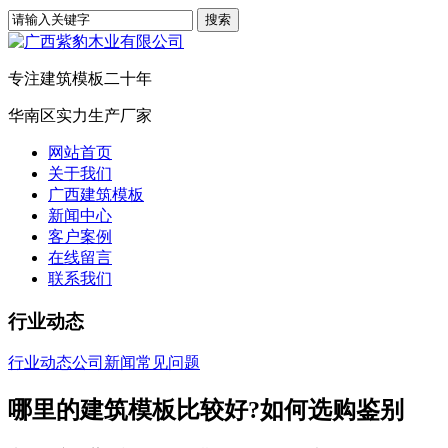
专注建筑模板二十年
华南区实力生产厂家
网站首页
关于我们
广西建筑模板
新闻中心
客户案例
在线留言
联系我们
行业动态
行业动态
公司新闻
常见问题
哪里的建筑模板比较好?如何选购鉴别