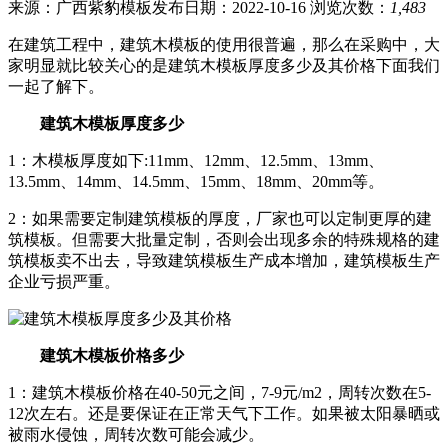
来源：广西紫豹模板
发布日期：2022-10-16
浏览次数：
1,483
在建筑工程中，建筑木模板的使用很普遍，那么在采购中，大
家明显就比较关心的是建筑木模板厚度多少及其价格下面我们
一起了解下。
建筑木模板厚度多少
1：木模板厚度如下:11mm、12mm、12.5mm、13mm、
13.5mm、14mm、14.5mm、15mm、18mm、20mm等。
2：如果需要定制建筑模板的厚度，厂家也可以定制更厚的建
筑模板。但需要大批量定制，否则会出现多余的特殊规格的建
筑模板卖不出去，导致建筑模板生产成本增加，建筑模板生产
企业亏损严重。
建筑木模板价格多少
1：建筑木模板价格在40-50元之间，7-9元/m2，周转次数在5-
12次左右。还是要保证在正常天气下工作。如果被太阳暴晒或
被雨水侵蚀，周转次数可能会减少。