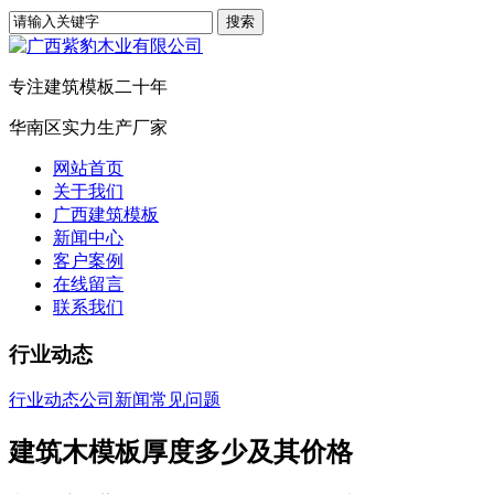
专注建筑模板二十年
华南区实力生产厂家
网站首页
关于我们
广西建筑模板
新闻中心
客户案例
在线留言
联系我们
行业动态
行业动态
公司新闻
常见问题
建筑木模板厚度多少及其价格