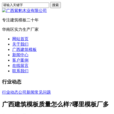
专注建筑模板二十年
华南区实力生产厂家
网站首页
关于我们
广西建筑模板
新闻中心
客户案例
在线留言
联系我们
行业动态
行业动态
公司新闻
常见问题
广西建筑模板质量怎么样?哪里模板厂多