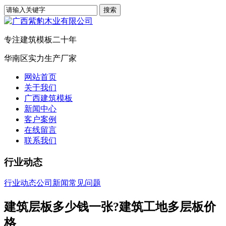
专注建筑模板二十年
华南区实力生产厂家
网站首页
关于我们
广西建筑模板
新闻中心
客户案例
在线留言
联系我们
行业动态
行业动态
公司新闻
常见问题
建筑层板多少钱一张?建筑工地多层板价
格