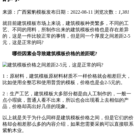
来源：广西紫豹模板
发布日期：2022-08-11
浏览次数：
1,381
就目前建筑模板市场上来说，建筑模板种类繁多，不同的工
艺、不同的用料，所制作出来的建筑模板价格也是存在差异
的，这是一件比较正常的事情，但是同一个厚度之间差距2-5
元，这是正常的吗?
哪些因素会导致建筑模板价格的差距呢?
1：原材料，建筑模板原材料材质不一样价格就会相差巨大，
比如使用全整芯和使用普货的模板，价格也是会2-5元的。
2：生产工艺，建筑模板大多部分都是由人工制作的，一般一
点小瑕疵，普通人看不出来，所以也会出现看上去相似的产
品，价格却高出好几倍的现象。
以上就是关于为什么同样是建筑模板价格之间，但是它们的价
格却会相差那么多的内容介绍，如果您需要采购可以直接联系
紫豹木业。