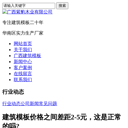
专注建筑模板二十年
华南区实力生产厂家
网站首页
关于我们
广西建筑模板
新闻中心
客户案例
在线留言
联系我们
行业动态
行业动态
公司新闻
常见问题
建筑模板价格之间差距2-5元，这是正常
的吗?