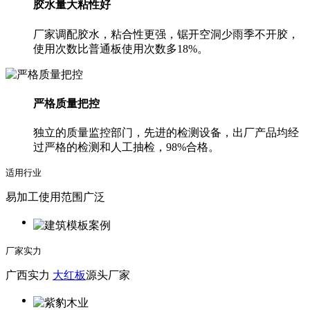
胶水量大粘性好
厂家调配胶水，粘合性更强，锯开空洞少雨季不开胶，
使用次数比普通板使用次数多18%。
严格质量把控
独立的质量监控部门，先进的检测设备，出厂产品均经
过严格的检测和人工抽检，98%合格。
适用行业
易加工使用范围广泛
厂家实力
广西实力
大红板
源头厂家