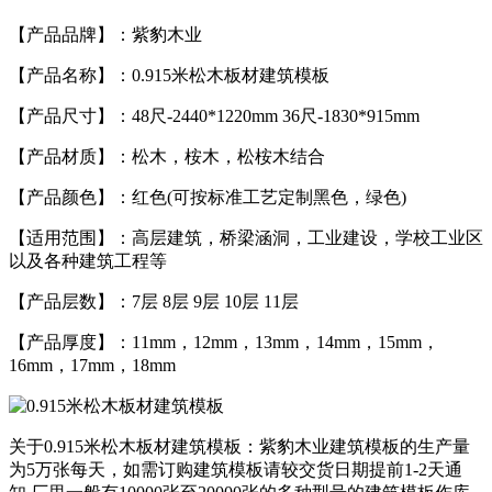
【产品品牌】：紫豹木业
【产品名称】：0.915米松木板材建筑模板
【产品尺寸】：48尺-2440*1220mm 36尺-1830*915mm
【产品材质】：松木，桉木，松桉木结合
【产品颜色】：红色(可按标准工艺定制黑色，绿色)
【适用范围】：高层建筑，桥梁涵洞，工业建设，学校工业区
以及各种建筑工程等
【产品层数】：7层 8层 9层 10层 11层
【产品厚度】：11mm，12mm，13mm，14mm，15mm，
16mm，17mm，18mm
关于0.915米松木板材建筑模板：紫豹木业建筑模板的生产量
为5万张每天，如需订购建筑模板请较交货日期提前1-2天通