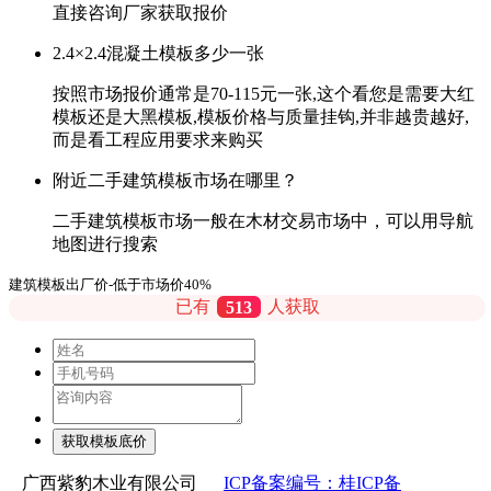
直接咨询厂家获取报价
2.4×2.4混凝土模板多少一张
按照市场报价通常是70-115元一张,这个看您是需要大红
模板还是大黑模板,模板价格与质量挂钩,并非越贵越好,
而是看工程应用要求来购买
附近二手建筑模板市场在哪里？
二手建筑模板市场一般在木材交易市场中，可以用导航
地图进行搜索
建筑模板出厂价-低于市场价40%
已有
513
人获取
广西紫豹木业有限公司
ICP备案编号：桂ICP备