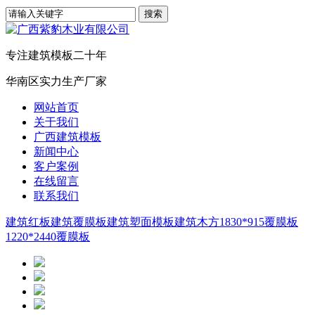
专注建筑模板二十年
华南区实力生产厂家
网站首页
关于我们
广西建筑模板
新闻中心
客户案例
在线留言
联系我们
建筑红板
建筑覆膜板
建筑塑面模板
建筑木方
1830*915覆膜板
1220*2440覆膜板