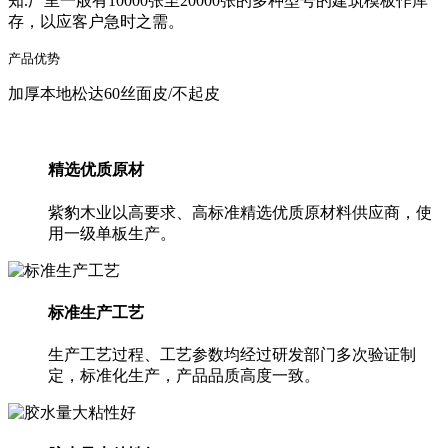
知.厂里一般有10000张至20000张的多种型号的建筑模板作库
存，以应客户急时之需。
产品优势
加厚本地松达60丝面皮/不起皮
精选优质原材
紫豹木业以高要求、高标准精选优质原材料供应商，使
用一级单板生产。
标准生产工艺
生产工艺过程、工艺参数均经过研发部门多次验证制
定，标准化生产，产品品质高度一致。