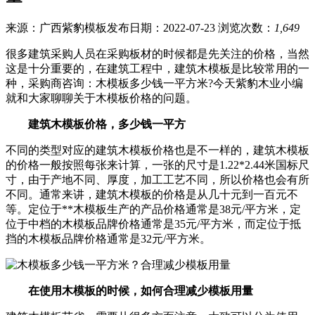
来源：广西紫豹模板
发布日期：2022-07-23
浏览次数：
1,649
很多建筑采购人员在采购板材的时候都是先关注的价格，当然
这是十分重要的，在建筑工程中，建筑木模板是比较常用的一
种，采购商咨询：木模板多少钱一平方米?今天紫豹木业小编
就和大家聊聊关于木模板价格的问题。
建筑木模板价格，多少钱一平方
不同的类型对应的建筑木模板价格也是不一样的，建筑木模板
的价格一般按照每张来计算，一张的尺寸是1.22*2.44米国标尺
寸，由于产地不同、厚度，加工工艺不同，所以价格也会有所
不同。通常来讲，建筑木模板的价格是从几十元到一百元不
等。定位于**木模板生产的产品价格通常是38元/平方米，定
位于中档的木模板品牌价格通常是35元/平方米，而定位于抵
挡的木模板品牌价格通常是32元/平方米。
在使用木模板的时候，如何合理减少模板用量