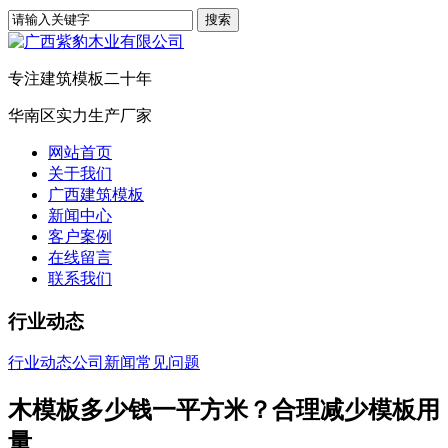
专注建筑模板二十年
华南区实力生产厂家
网站首页
关于我们
广西建筑模板
新闻中心
客户案例
在线留言
联系我们
行业动态
行业动态
公司新闻
常见问题
木模板多少钱一平方米？合理减少模板用
量