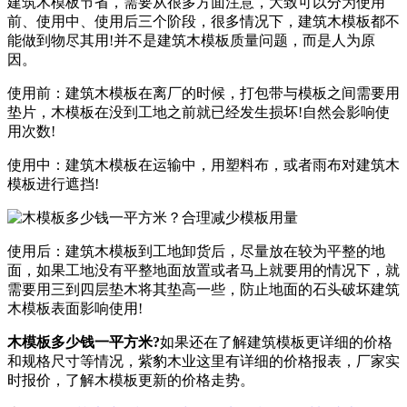
建筑木模板节省，需要从很多方面注意，大致可以分为使用
前、使用中、使用后三个阶段，很多情况下，建筑木模板都不
能做到物尽其用!并不是建筑木模板质量问题，而是人为原
因。
使用前：建筑木模板在离厂的时候，打包带与模板之间需要用
垫片，木模板在没到工地之前就已经发生损坏!自然会影响使
用次数!
使用中：建筑木模板在运输中，用塑料布，或者雨布对建筑木
模板进行遮挡!
使用后：建筑木模板到工地卸货后，尽量放在较为平整的地
面，如果工地没有平整地面放置或者马上就要用的情况下，就
需要用三到四层垫木将其垫高一些，防止地面的石头破坏建筑
木模板表面影响使用!
木模板多少钱一平方米?
如果还在了解建筑模板更详细的价格
和规格尺寸等情况，紫豹木业这里有详细的价格报表，厂家实
时报价，了解木模板更新的价格走势。