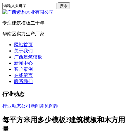
专注建筑模板二十年
华南区实力生产厂家
网站首页
关于我们
广西建筑模板
新闻中心
客户案例
在线留言
联系我们
行业动态
行业动态
公司新闻
常见问题
每平方米用多少模板?建筑模板和木方用
量