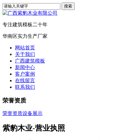
专注建筑模板二十年
华南区实力生产厂家
网站首页
关于我们
广西建筑模板
新闻中心
客户案例
在线留言
联系我们
荣誉资质
荣誉资质
设备展示
紫豹木业-营业执照