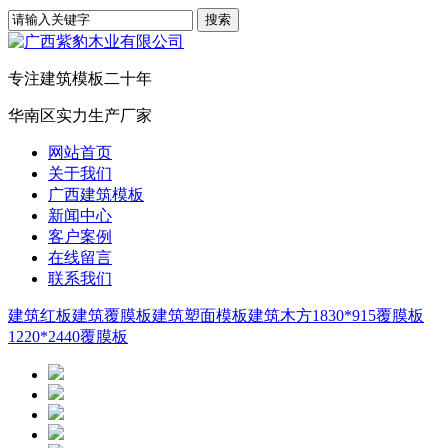
专注建筑模板二十年
华南区实力生产厂家
网站首页
关于我们
广西建筑模板
新闻中心
客户案例
在线留言
联系我们
建筑红板
建筑覆膜板
建筑塑面模板
建筑木方
1830*915覆膜板
1220*2440覆膜板