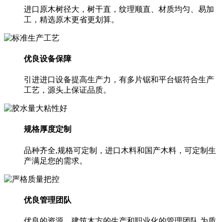
进口原木树径大，树干直，纹理顺直、材质均匀、易加
工，精选原木更省更划算。
优良设备保障
引进进口设备提高生产力，有多片锯和平台锯符合生产
工艺，源头上保证品质。
规格厚度定制
品种齐全,规格可定制，进口木料和国产木料，可定制生
产满足您的需求。
优良管理团队
优良的资源、建筑木方的生产和职业化的管理团队,为质