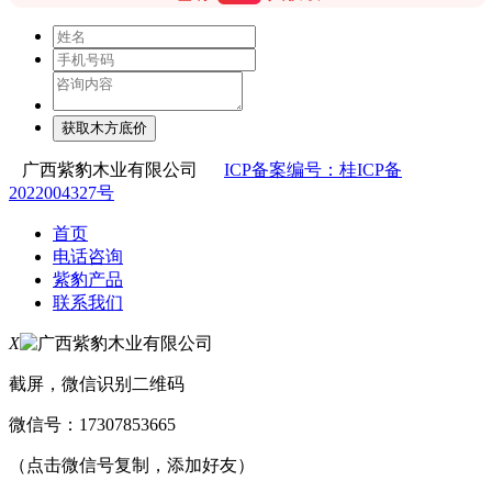
广西紫豹木业有限公司
ICP备案编号：桂ICP备
2022004327号
首页
电话咨询
紫豹产品
联系我们
X
截屏，微信识别二维码
微信号：
17307853665
（点击微信号复制，添加好友）