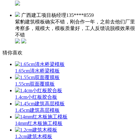
广西建工项目杨经理
135****8559
紫豹建筑模板确实不错，刚合作一年，之前去他们厂里
考察多，规模大，模板质量好，工人反馈说脱模效果很
不错
猜你喜欢
1.65cm清水桥梁模板
1.55cm双面覆膜板
1.4cm小红板胶合板
1.45cm建筑高层模板
14mm红木板施工模板
1.2cm建筑木模板