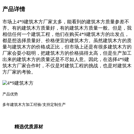
产品详情
市场上4*9建筑木方厂家太多，能看到的建筑木方质量参差不
齐。有的建筑木方质量好，有的建筑木方质量一般。但是，我
相信任何一个建筑工程，他们在购买4*9建筑木方的出发点，
都是想选择质量好、价格便宜的建筑木方。虽然建筑木方的质
量与建筑木方的价格成正比，但市场上还是有很多建筑木方的
厂家会耍小聪明，把建筑木方的价格搞得太高，但是生产加工
出来的建筑木方的质量还是不尽如人意。因此，在选择4*9建
筑木方厂家合作时，不仅是对建筑工程的挑战，也是对建筑木
方厂家的考验。
产品优势
多年建筑木方加工经验/支持定制生产
精选优质原材