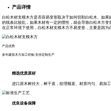
产品详情
白松木材支模木方是否容易变形取决于如何切割白松木。如果
的线条比较乱，如果木材有一定的惯性，就会导致白松木方变
在正常环境下使用，白松木材支模木方不易变形，主要是因为
产品优势
多年建筑木方加工经验/支持定制生产
精选优质原材
进口原木树径大，树干直，纹理顺直、材质均匀、易加工
优良设备保障