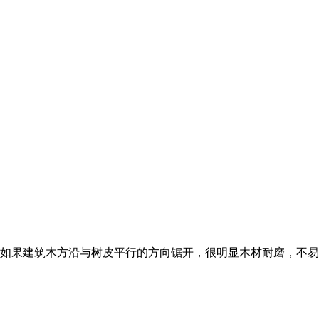
如果建筑木方沿与树皮平行的方向锯开，很明显木材耐磨，不易