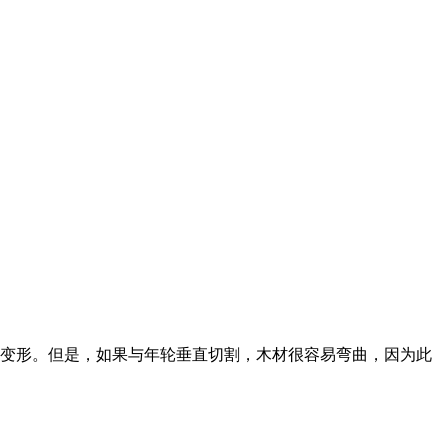
变形。但是，如果与年轮垂直切割，木材很容易弯曲，因为此