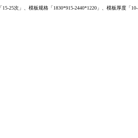
」、模板规格「1830*915-2440*1220」、模板厚度「10-