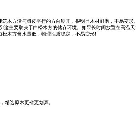
建筑木方沿与树皮平行的方向锯开，很明显木材耐磨，不易变形
形!这主要取决于白松木方的储存环境。如果长时间放置在高温
白松木方含水量低，物理性质稳定，不易变形!
，精选原木更省更划算。