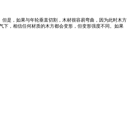
。但是，如果与年轮垂直切割，木材很容易弯曲，因为此时木方
天气下，相信任何材质的木方都会变形，但变形强度不同。如果