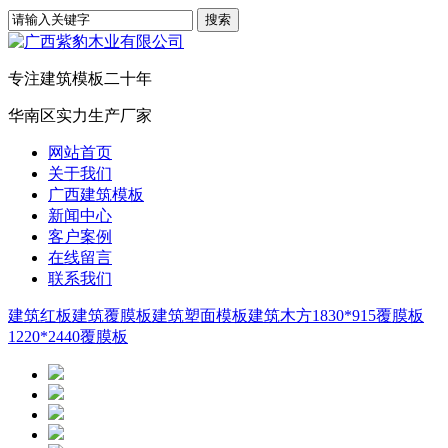
专注建筑模板二十年
华南区实力生产厂家
网站首页
关于我们
广西建筑模板
新闻中心
客户案例
在线留言
联系我们
建筑红板
建筑覆膜板
建筑塑面模板
建筑木方
1830*915覆膜板
1220*2440覆膜板