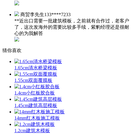
商贸李先生
133****7233
**近出口需要一批建筑模板，之前就有合作过，老客户
了，这次发海外的需要比较多手续，紫豹经理还是很耐
心的为我解答
猜你喜欢
1.65cm清水桥梁模板
1.55cm双面覆膜板
1.4cm小红板胶合板
1.45cm建筑高层模板
14mm红木板施工模板
1.2cm建筑木模板