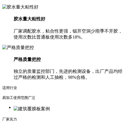
胶水量大粘性好
厂家调配胶水，粘合性更强，锯开空洞少雨季不开胶，
使用次数比普通板使用次数多18%。
严格质量把控
独立的质量监控部门，先进的检测设备，出厂产品均经
过严格的检测和人工抽检，98%合格。
适用行业
易加工使用范围广泛
厂家实力