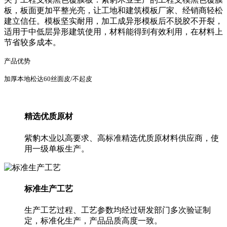
板，板面更加平整光亮，让工地和建筑模板厂家、经销商轻松
建立信任。模板坚实耐用，加工成异形模板后不脱胶不开裂，
适用于中低层异形建筑使用，材料能得到有效利用，在材料上
节省较多成本。
产品优势
加厚本地松达60丝面皮/不起皮
精选优质原材
紫豹木业以高要求、高标准精选优质原材料供应商，使
用一级单板生产。
标准生产工艺
生产工艺过程、工艺参数均经过研发部门多次验证制
定，标准化生产，产品品质高度一致。