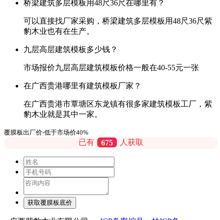
桥梁建筑多层模板用48尺36尺在哪里有？
可以直接找厂家采购，桥梁建筑多层模板用48尺36尺紫
豹木业也有在生产。
九层高层建筑模板多少钱？
市场报价九层高层建筑模板价格一般在40-55元一张
在广西贵港哪里有建筑模板厂家？
在广西贵港市覃塘区东龙镇有很多家建筑模板工厂，紫
豹木业就是其中一家。
覆膜板出厂价-低于市场价40%
已有
675
人获取