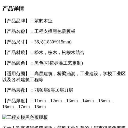
产品详情
【产品品牌】：紫豹木业
【产品名称】：工程支模黑色覆膜板
【产品尺寸】：36尺(1830*915mm)
【产品材质】：松木，桉木，松桉木结合
【产品颜色】：黑色(可按标准工艺定制)
【适用范围】：高层建筑，桥梁涵洞，工业建设，学校工业区
以及各种建筑工程等
【产品层数】：7层8层9层10层11层
【产品厚度】：11mm，12mm，13mm，14mm，15mm，
16mm，17mm，18mm
关于工程支模黑色覆膜板：紫豹木业生产的工程支模黑色覆膜