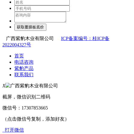
广西紫豹木业有限公司
ICP备案编号：桂ICP备
2022004327号
首页
电话咨询
紫豹产品
联系我们
X
截屏，微信识别二维码
微信号：
17307853665
（点击微信号复制，添加好友）
打开微信