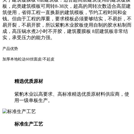
板，此类建筑模板可周转8-38次，超高的周转次数适合高层建
筑使用，省得工程一直换新的建筑模板，节约工程时间和金
钱。但由于工程的厚重，要求模板必须要够结实，不易折，不
易开裂，不易开胶，所以紫豹木业胶板使用自制的胶水粘制而
成，高压锅水煮2小时不开胶，建筑覆膜板 8层建筑板非常结
实，承受压力的能力强。
产品优势
加厚本地松达60丝面皮/不起皮
精选优质原材
紫豹木业以高要求、高标准精选优质原材料供应商，使
用一级单板生产。
标准生产工艺