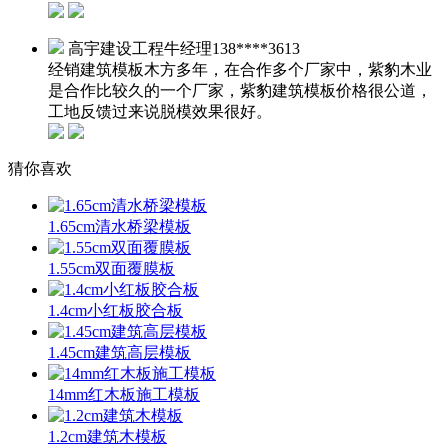
高宇建设工程牛经理
138****3613
经销建筑模板木方多年，在合作多个厂家中，紫豹木业
是合作比较久的一个厂家，紫豹建筑模板价格很公道，
工地反馈过来说脱模效果很好。
猜你喜欢
1.65cm清水桥梁模板
1.55cm双面覆膜板
1.4cm小红板胶合板
1.45cm建筑高层模板
14mm红木板施工模板
1.2cm建筑木模板