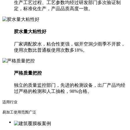
生产工艺过程、工艺参数均经过研发部门多次验证制
定，标准化生产，产品品质高度一致。
胶水量大粘性好
厂家调配胶水，粘合性更强，锯开空洞少雨季不开胶，
使用次数比普通板使用次数多18%。
严格质量把控
独立的质量监控部门，先进的检测设备，出厂产品均经
过严格的检测和人工抽检，98%合格。
适用行业
易加工使用范围广泛