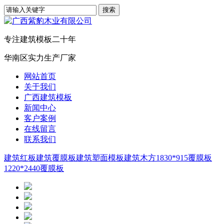
专注建筑模板二十年
华南区实力生产厂家
网站首页
关于我们
广西建筑模板
新闻中心
客户案例
在线留言
联系我们
建筑红板
建筑覆膜板
建筑塑面模板
建筑木方
1830*915覆膜板
1220*2440覆膜板