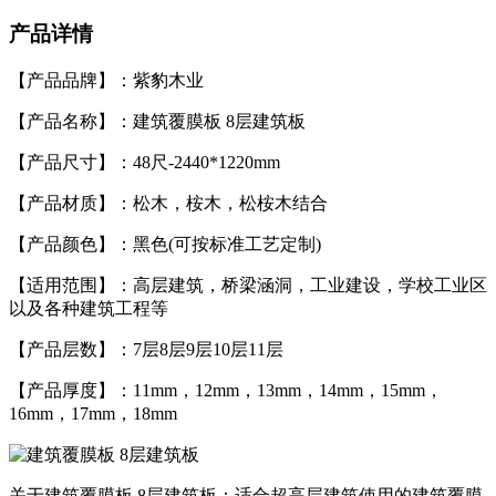
产品详情
【产品品牌】：紫豹木业
【产品名称】：建筑覆膜板 8层建筑板
【产品尺寸】：48尺-2440*1220mm
【产品材质】：松木，桉木，松桉木结合
【产品颜色】：黑色(可按标准工艺定制)
【适用范围】：高层建筑，桥梁涵洞，工业建设，学校工业区
以及各种建筑工程等
【产品层数】：7层8层9层10层11层
【产品厚度】：11mm，12mm，13mm，14mm，15mm，
16mm，17mm，18mm
关于建筑覆膜板 8层建筑板：适合超高层建筑使用的建筑覆膜