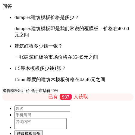
问答
duraplex建筑模板价格是多少？
duraplex建筑模板即是我们常说的覆膜板，价格在40-60
元之间
建筑红板多少钱一张？
一张建筑红板的市场价格在35-45元之间
1 5厚木模板多少钱1张？
15mm厚度的建筑木模板价格在42-46元之间
建筑模板出厂价-低于市场价40%
已有
937
人获取