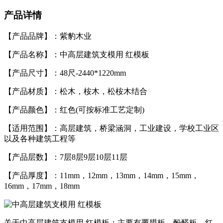
产品详情
【产品品牌】：紫豹木业
【产品名称】：中高层建筑支模用 红模板
【产品尺寸】：48尺-2440*1220mm
【产品材质】：松木，桉木，松桉木结合
【产品颜色】：红色(可按标准工艺定制)
【适用范围】：高层建筑，桥梁涵洞，工业建设，学校工业区
以及各种建筑工程等
【产品层数】：7层8层9层10层11层
【产品厚度】：11mm，12mm，13mm，14mm，15mm，
16mm，17mm，18mm
关于中高层建筑支模用 红模板：主要有覆膜板、酚醛板、红