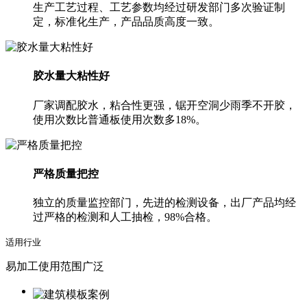
生产工艺过程、工艺参数均经过研发部门多次验证制
定，标准化生产，产品品质高度一致。
胶水量大粘性好
厂家调配胶水，粘合性更强，锯开空洞少雨季不开胶，
使用次数比普通板使用次数多18%。
严格质量把控
独立的质量监控部门，先进的检测设备，出厂产品均经
过严格的检测和人工抽检，98%合格。
适用行业
易加工使用范围广泛