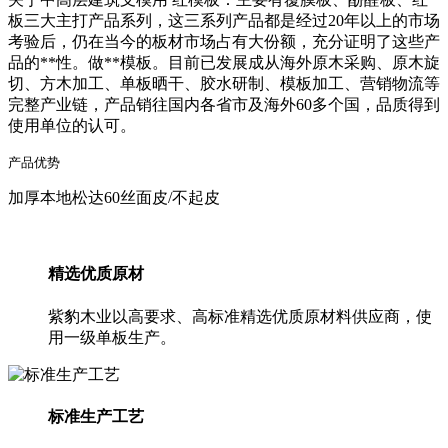
板三大主打产品系列，这三系列产品都是经过20年以上的市场
考验后，仍在当今的板材市场占有大份额，充分证明了这些产
品的**性。做**模板。目前已发展成从海外原木采购、原木旋
切、方木加工、单板晒干、胶水研制、模板加工、营销物流等
完整产业链，产品销往国内各省市及海外60多个国，品质得到
使用单位的认可。
产品优势
加厚本地松达60丝面皮/不起皮
精选优质原材
紫豹木业以高要求、高标准精选优质原材料供应商，使
用一级单板生产。
标准生产工艺