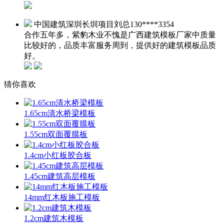
中国建筑深圳长圳项目刘总
130****3354
合作五年多，紫豹木业不愧是广西建筑模板厂家中质量
比较好的，品质丰富服务周到，提供好的建筑模板品质
好。
猜你喜欢
1.65cm清水桥梁模板
1.55cm双面覆膜板
1.4cm小红板胶合板
1.45cm建筑高层模板
14mm红木板施工模板
1.2cm建筑木模板