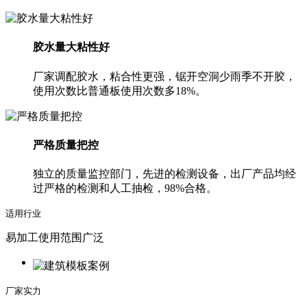
胶水量大粘性好
厂家调配胶水，粘合性更强，锯开空洞少雨季不开胶，
使用次数比普通板使用次数多18%。
严格质量把控
独立的质量监控部门，先进的检测设备，出厂产品均经
过严格的检测和人工抽检，98%合格。
适用行业
易加工使用范围广泛
厂家实力