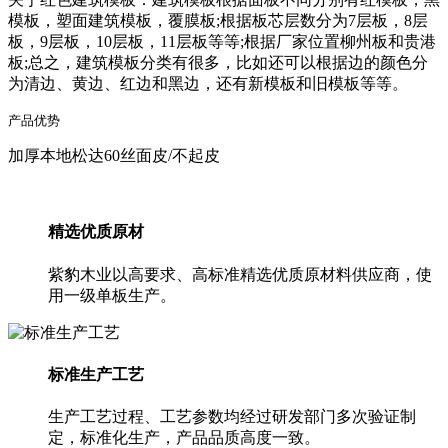
模板，塑面建筑模板，覆膜板;根据板芯层数分为7层板，8层
板，9层板，10层板，11层板等等;根据厂家位置柳州板和贵港
板;总之，建筑模板分类有很多，比如还可以根据边的颜色分
为清边、黄边、红边和黑边，还有新模板和旧模板等等。
产品优势
加厚本地松达60丝面皮/不起皮
精选优质原材
紫豹木业以高要求、高标准精选优质原材料供应商，使
用一级单板生产。
标准生产工艺
生产工艺过程、工艺参数均经过研发部门多次验证制
定，标准化生产，产品品质高度一致。