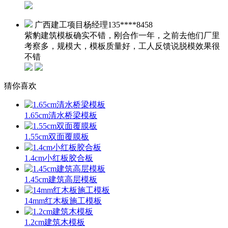
广西建工项目杨经理
135****8458
紫豹建筑模板确实不错，刚合作一年，之前去他们厂里
考察多，规模大，模板质量好，工人反馈说脱模效果很
不错
猜你喜欢
1.65cm清水桥梁模板
1.55cm双面覆膜板
1.4cm小红板胶合板
1.45cm建筑高层模板
14mm红木板施工模板
1.2cm建筑木模板