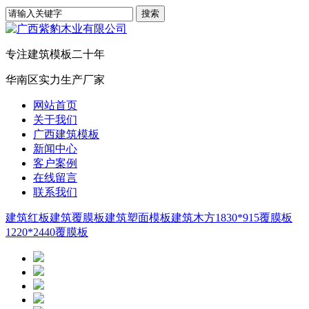
专注建筑模板二十年
华南区实力生产厂家
网站首页
关于我们
广西建筑模板
新闻中心
客户案例
在线留言
联系我们
建筑红板
建筑覆膜板
建筑塑面模板
建筑木方
1830*915覆膜板
1220*2440覆膜板