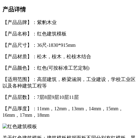
产品详情
【产品品牌】：紫豹木业
【产品名称】：红色建筑模板
【产品尺寸】：36尺-1830*915mm
【产品材质】：松木，桉木，松桉木结合
【产品颜色】：红色(可按标准工艺定制)
【适用范围】：高层建筑，桥梁涵洞，工业建设，学校工业区
以及各种建筑工程等
【产品层数】：7层8层9层10层11层
【产品厚度】：11mm，12mm，13mm，14mm，15mm，
16mm，17mm，18mm
关于红色建筑模板：建筑模板根据面板不同分别有红模板，黑